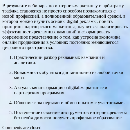
В результате вебинары по интернет-маркетингу и арбитражу
трафика становятся не просто способом познакомиться с
новой профессией, а полноценной образовательной средой, в
которой можно изучить основы digital-рекламы, понять
принципы партнерского маркетинга, научиться анализировать
эффективность рекламных кампаний и сформировать
современное представление о том, как устроена экономика
онлайн-продвижения в условиях постоянно меняющегося
цифрового пространства.
Практический разбор рекламных кампаний и
аналитики.
Возможность обучаться дистанционно из любой точки
мира.
Актуальная информация о digital-маркетинге и
партнерских программах.
Общение с экспертами и обмен опытом с участниками.
Постепенное освоение инструментов интернет-рекламы
без необходимости получать профильное образование.
Comments are closed