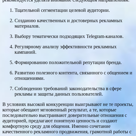
Тщательной сегментации целевой аудитории.
Созданию качественных и достоверных рекламных
материалов.
Выбору тематически подходящих Telegram-каналов.
Регулярному анализу эффективности рекламных
кампаний.
Формированию положительной репутации бренда.
Развитию полезного контента, связанного с общением и
отношениями.
Соблюдению требований законодательства в сфере
рекламы и защиты данных пользователей.
В условиях высокой конкуренции выигрывают не те проекты,
которые обещают мгновенный результат, а те, которые
последовательно выстраивают доверительные отношения с
аудиторией, предлагают понятную ценность и создают
комфортную среду для общения. Именно сочетание
качественного рекламного продвижения, грамотной работы с